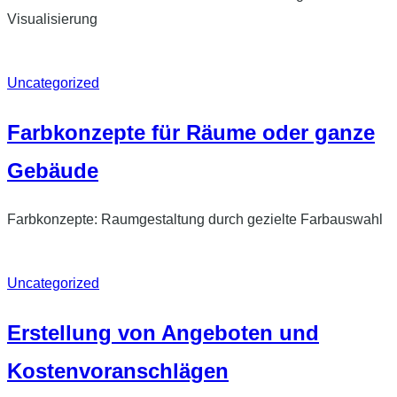
Visualisierung
Uncategorized
Farbkonzepte für Räume oder ganze
Gebäude
Farbkonzepte: Raumgestaltung durch gezielte Farbauswahl
Uncategorized
Erstellung von Angeboten und
Kostenvoranschlägen