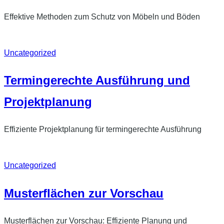
Effektive Methoden zum Schutz von Möbeln und Böden
Uncategorized
Termingerechte Ausführung und
Projektplanung
Effiziente Projektplanung für termingerechte Ausführung
Uncategorized
Musterflächen zur Vorschau
Musterflächen zur Vorschau: Effiziente Planung und