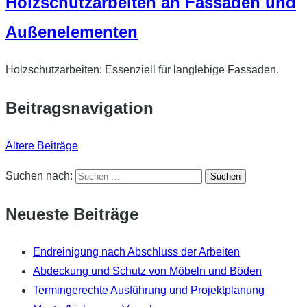
Holzschutzarbeiten an Fassaden und
Außenelementen
Holzschutzarbeiten: Essenziell für langlebige Fassaden.
Beitragsnavigation
Ältere Beiträge
Suchen nach:
Neueste Beiträge
Endreinigung nach Abschluss der Arbeiten
Abdeckung und Schutz von Möbeln und Böden
Termingerechte Ausführung und Projektplanung