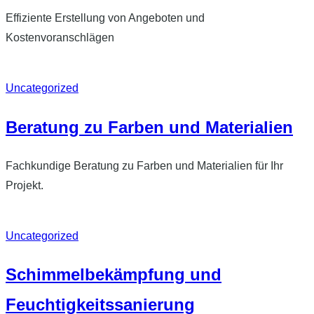
Effiziente Erstellung von Angeboten und
Kostenvoranschlägen
Uncategorized
Beratung zu Farben und Materialien
Fachkundige Beratung zu Farben und Materialien für Ihr
Projekt.
Uncategorized
Schimmelbekämpfung und
Feuchtigkeitssanierung