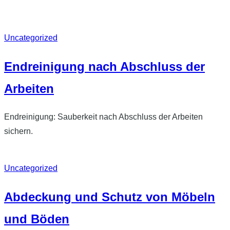
Uncategorized
Endreinigung nach Abschluss der
Arbeiten
Endreinigung: Sauberkeit nach Abschluss der Arbeiten
sichern.
Uncategorized
Abdeckung und Schutz von Möbeln
und Böden