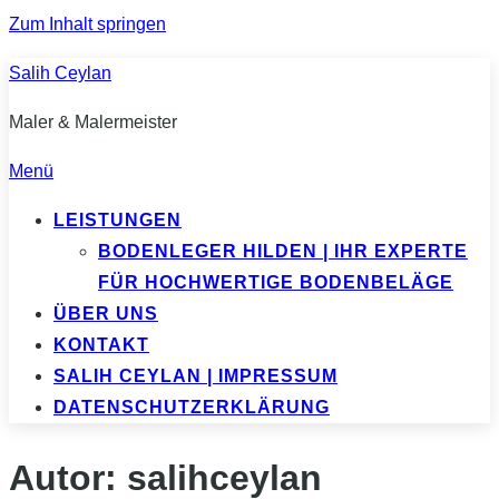
Zum Inhalt springen
Salih Ceylan
Maler & Malermeister
Menü
LEISTUNGEN
BODENLEGER HILDEN | IHR EXPERTE
FÜR HOCHWERTIGE BODENBELÄGE
ÜBER UNS
KONTAKT
SALIH CEYLAN | IMPRESSUM
DATENSCHUTZERKLÄRUNG
Autor:
salihceylan