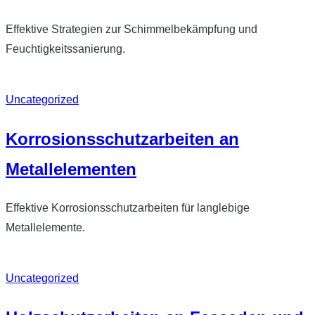
Effektive Strategien zur Schimmelbekämpfung und
Feuchtigkeitssanierung.
Uncategorized
Korrosionsschutzarbeiten an
Metallelementen
Effektive Korrosionsschutzarbeiten für langlebige
Metallelemente.
Uncategorized