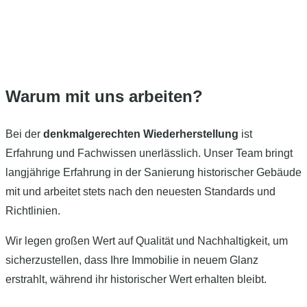
Warum mit uns arbeiten?
Bei der
denkmalgerechten Wiederherstellung
ist
Erfahrung und Fachwissen unerlässlich. Unser Team bringt
langjährige Erfahrung in der Sanierung historischer Gebäude
mit und arbeitet stets nach den neuesten Standards und
Richtlinien.
Wir legen großen Wert auf Qualität und Nachhaltigkeit, um
sicherzustellen, dass Ihre Immobilie in neuem Glanz
erstrahlt, während ihr historischer Wert erhalten bleibt.