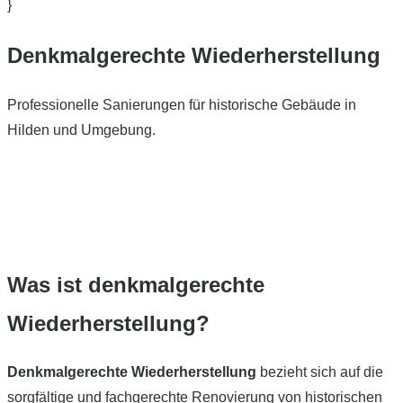
}
Denkmalgerechte Wiederherstellung
Professionelle Sanierungen für historische Gebäude in
Hilden und Umgebung.
Was ist denkmalgerechte
Wiederherstellung?
Denkmalgerechte Wiederherstellung
bezieht sich auf die
sorgfältige und fachgerechte Renovierung von historischen