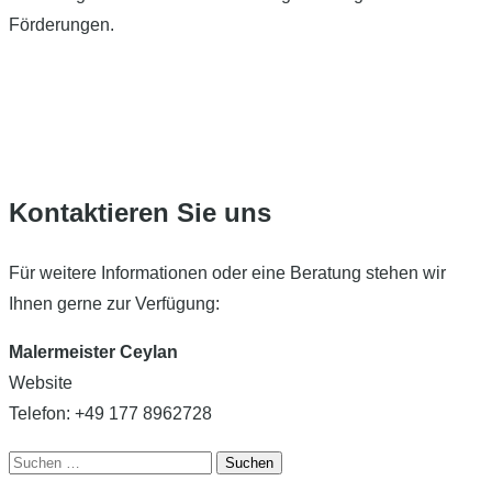
Förderungen.
Kontaktieren Sie uns
Für weitere Informationen oder eine Beratung stehen wir
Ihnen gerne zur Verfügung:
Malermeister Ceylan
Website
Telefon: +49 177 8962728
Suchen
nach: