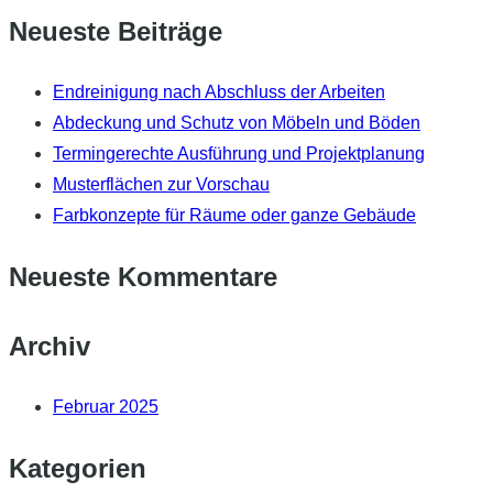
Neueste Beiträge
Endreinigung nach Abschluss der Arbeiten
Abdeckung und Schutz von Möbeln und Böden
Termingerechte Ausführung und Projektplanung
Musterflächen zur Vorschau
Farbkonzepte für Räume oder ganze Gebäude
Neueste Kommentare
Archiv
Februar 2025
Kategorien