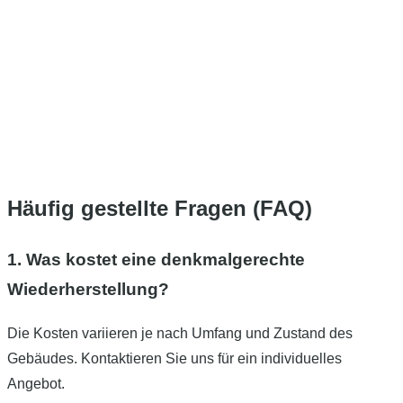
Häufig gestellte Fragen (FAQ)
1. Was kostet eine denkmalgerechte
Wiederherstellung?
Die Kosten variieren je nach Umfang und Zustand des
Gebäudes. Kontaktieren Sie uns für ein individuelles
Angebot.