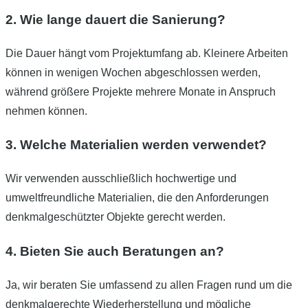
2. Wie lange dauert die Sanierung?
Die Dauer hängt vom Projektumfang ab. Kleinere Arbeiten
können in wenigen Wochen abgeschlossen werden,
während größere Projekte mehrere Monate in Anspruch
nehmen können.
3. Welche Materialien werden verwendet?
Wir verwenden ausschließlich hochwertige und
umweltfreundliche Materialien, die den Anforderungen
denkmalgeschützter Objekte gerecht werden.
4. Bieten Sie auch Beratungen an?
Ja, wir beraten Sie umfassend zu allen Fragen rund um die
denkmalgerechte Wiederherstellung und mögliche