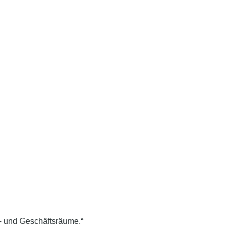
n- und Geschäftsräume.“