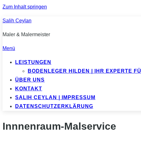
Zum Inhalt springen
Salih Ceylan
Maler & Malermeister
Menü
LEISTUNGEN
BODENLEGER HILDEN | IHR EXPERTE 
ÜBER UNS
KONTAKT
SALIH CEYLAN | IMPRESSUM
DATENSCHUTZERKLÄRUNG
Innnenraum-Malservice