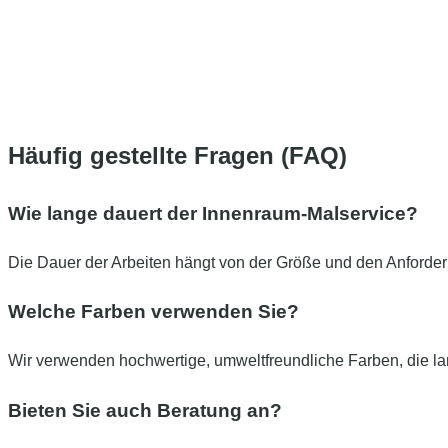
Häufig gestellte Fragen (FAQ)
Wie lange dauert der Innenraum-Malservice?
Die Dauer der Arbeiten hängt von der Größe und den Anforderu
Welche Farben verwenden Sie?
Wir verwenden hochwertige, umweltfreundliche Farben, die la
Bieten Sie auch Beratung an?