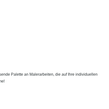
ende Palette an Malerarbeiten, die auf Ihre individuellen
me!