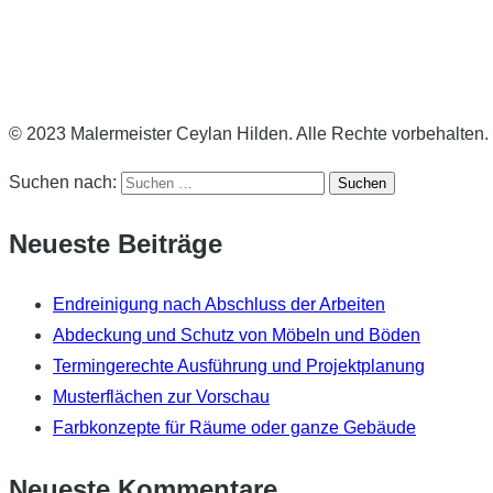
© 2023 Malermeister Ceylan Hilden. Alle Rechte vorbehalten.
Suchen nach:
Neueste Beiträge
Endreinigung nach Abschluss der Arbeiten
Abdeckung und Schutz von Möbeln und Böden
Termingerechte Ausführung und Projektplanung
Musterflächen zur Vorschau
Farbkonzepte für Räume oder ganze Gebäude
Neueste Kommentare