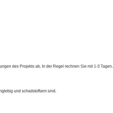
ngen des Projekts ab. In der Regel rechnen Sie mit 1-3 Tagen.
nglebig und schadstoffarm sind.