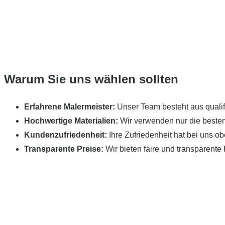
Warum Sie uns wählen sollten
Erfahrene Malermeister:
Unser Team besteht aus qualifi
Hochwertige Materialien:
Wir verwenden nur die besten 
Kundenzufriedenheit:
Ihre Zufriedenheit hat bei uns ob
Transparente Preise:
Wir bieten faire und transparente