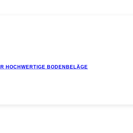
FÜR HOCHWERTIGE BODENBELÄGE