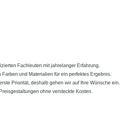
zierten Fachleuten mit jahrelanger Erfahrung.
Farben und Materialien für ein perfektes Ergebnis.
erste Priorität, deshalb gehen wir auf Ihre Wünsche ein.
 Preisgestaltungen ohne versteckte Kosten.