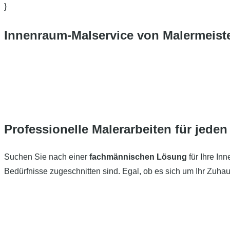
}
Innenraum-Malservice von Malermeiste
Professionelle Malerarbeiten für jede
Suchen Sie nach einer
fachmännischen Lösung
für Ihre I
Bedürfnisse zugeschnitten sind. Egal, ob es sich um Ihr Zuhau