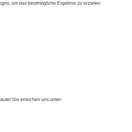
igns, um das bestmögliche Ergebnis zu erzielen.
eute! Sie erreichen uns unter: