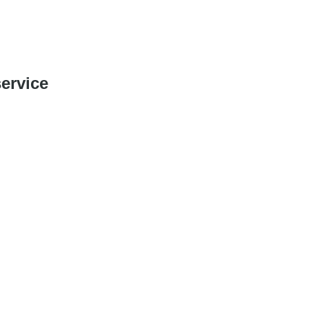
ervice