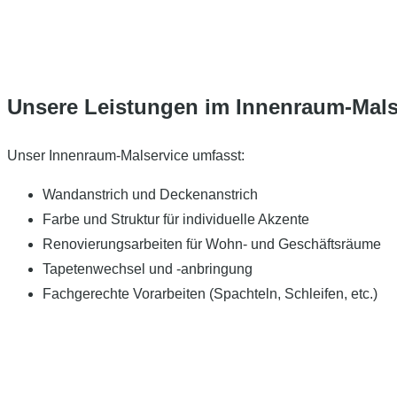
Unsere Leistungen im Innenraum-Mals
Unser Innenraum-Malservice umfasst:
Wandanstrich und Deckenanstrich
Farbe und Struktur für individuelle Akzente
Renovierungsarbeiten für Wohn- und Geschäftsräume
Tapetenwechsel und -anbringung
Fachgerechte Vorarbeiten (Spachteln, Schleifen, etc.)