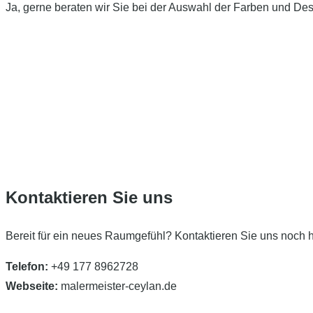
Ja, gerne beraten wir Sie bei der Auswahl der Farben und Des
Kontaktieren Sie uns
Bereit für ein neues Raumgefühl? Kontaktieren Sie uns noch h
Telefon:
+49 177 8962728
Webseite:
malermeister-ceylan.de