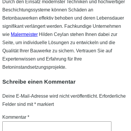
Durch den Einsatz modernster Techniken und hochwertiger
Beschichtungssysteme können Schäden an
Betonbauwerken effektiv behoben und deren Lebensdauer
signifikant verlängert werden. Fachkundige Unternehmen
wie
Malermeister
Hilden Ceylan stehen Ihnen dabei zur
Seite, um individuelle Lösungen zu entwickeln und die
Qualität Ihrer Bauwerke zu sichern. Vertrauen Sie auf
Expertenwissen und Erfahrung für Ihre
Betoninstandsetzungsprojekte.
Schreibe einen Kommentar
Deine E-Mail-Adresse wird nicht veröffentlicht.
Erforderliche
Felder sind mit
*
markiert
Kommentar
*