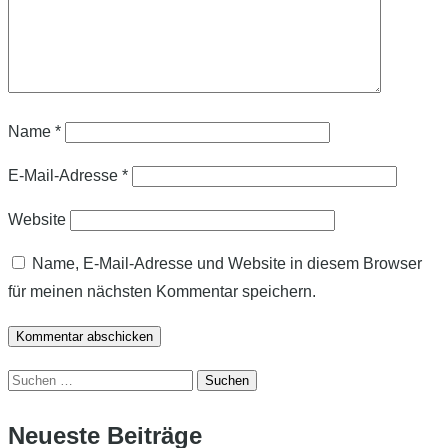
Name
*
E-Mail-Adresse
*
Website
Name, E-Mail-Adresse und Website in diesem Browser
für meinen nächsten Kommentar speichern.
Suchen
nach:
Neueste Beiträge