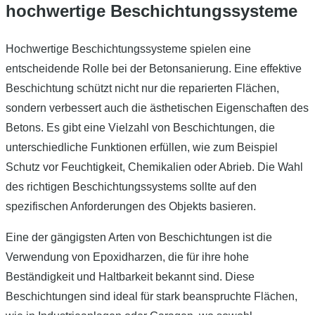
hochwertige Beschichtungssysteme
Hochwertige Beschichtungssysteme spielen eine
entscheidende Rolle bei der Betonsanierung. Eine effektive
Beschichtung schützt nicht nur die reparierten Flächen,
sondern verbessert auch die ästhetischen Eigenschaften des
Betons. Es gibt eine Vielzahl von Beschichtungen, die
unterschiedliche Funktionen erfüllen, wie zum Beispiel
Schutz vor Feuchtigkeit, Chemikalien oder Abrieb. Die Wahl
des richtigen Beschichtungssystems sollte auf den
spezifischen Anforderungen des Objekts basieren.
Eine der gängigsten Arten von Beschichtungen ist die
Verwendung von Epoxidharzen, die für ihre hohe
Beständigkeit und Haltbarkeit bekannt sind. Diese
Beschichtungen sind ideal für stark beanspruchte Flächen,