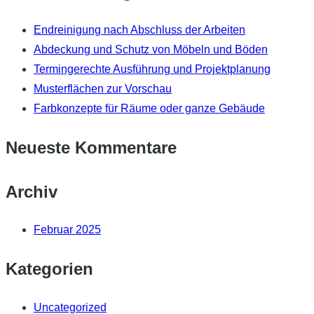
Endreinigung nach Abschluss der Arbeiten
Abdeckung und Schutz von Möbeln und Böden
Termingerechte Ausführung und Projektplanung
Musterflächen zur Vorschau
Farbkonzepte für Räume oder ganze Gebäude
Neueste Kommentare
Archiv
Februar 2025
Kategorien
Uncategorized