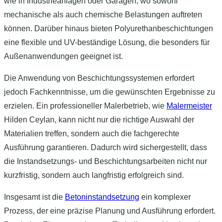
wie in Industrieanlagen oder Garagen, wo sowohl
mechanische als auch chemische Belastungen auftreten
können. Darüber hinaus bieten Polyurethanbeschichtungen
eine flexible und UV-beständige Lösung, die besonders für
Außenanwendungen geeignet ist.
Die Anwendung von Beschichtungssystemen erfordert
jedoch Fachkenntnisse, um die gewünschten Ergebnisse zu
erzielen. Ein professioneller Malerbetrieb, wie
Malermeister
Hilden Ceylan, kann nicht nur die richtige Auswahl der
Materialien treffen, sondern auch die fachgerechte
Ausführung garantieren. Dadurch wird sichergestellt, dass
die Instandsetzungs- und Beschichtungsarbeiten nicht nur
kurzfristig, sondern auch langfristig erfolgreich sind.
Insgesamt ist die
Betoninstandsetzung
ein komplexer
Prozess, der eine präzise Planung und Ausführung erfordert.