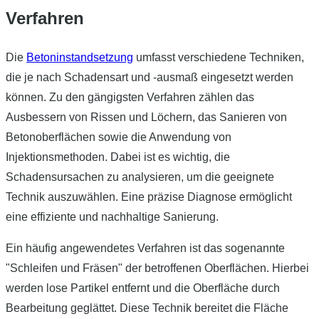
Verfahren
Die
Betoninstandsetzung
umfasst verschiedene Techniken,
die je nach Schadensart und -ausmaß eingesetzt werden
können. Zu den gängigsten Verfahren zählen das
Ausbessern von Rissen und Löchern, das Sanieren von
Betonoberflächen sowie die Anwendung von
Injektionsmethoden. Dabei ist es wichtig, die
Schadensursachen zu analysieren, um die geeignete
Technik auszuwählen. Eine präzise Diagnose ermöglicht
eine effiziente und nachhaltige Sanierung.
Ein häufig angewendetes Verfahren ist das sogenannte
"Schleifen und Fräsen" der betroffenen Oberflächen. Hierbei
werden lose Partikel entfernt und die Oberfläche durch
Bearbeitung geglättet. Diese Technik bereitet die Fläche