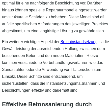
optimal für eine nachfolgende Beschichtung vor. Darüber
hinaus können spezielle Reparaturmortel eingesetzt werden,
um strukturelle Schäden zu beheben. Diese Mortel sind oft
auf die spezifischen Anforderungen des jeweiligen Projektes
abgestimmt, um eine langfristige Lösung zu gewährleisten.
Ein weiterer wichtiger Aspekt der
Betoninstandsetzung
ist die
Gewährleistung der ausreichenden Haftung zwischen dem
bestehenden Beton und den neuen Materialien. Hierzu
kommen verschiedene Vorbehandlungsverfahren wie das
Sandstrahlen oder die Anwendung von Haftbrücken zum
Einsatz. Diese Schritte sind entscheidend, um
sicherzustellen, dass die Instandsetzungsmaßnahmen und
Beschichtungen effektiv und dauerhaft sind.
Effektive Betonsanierung durch