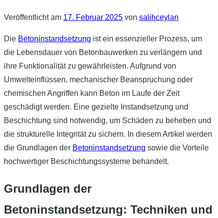
Veröffentlicht am
17. Februar 2025
von
salihceylan
Die
Betoninstandsetzung
ist ein essenzieller Prozess, um
die Lebensdauer von Betonbauwerken zu verlängern und
ihre Funktionalität zu gewährleisten. Aufgrund von
Umwelteinflüssen, mechanischer Beanspruchung oder
chemischen Angriffen kann Beton im Laufe der Zeit
geschädigt werden. Eine gezielte Instandsetzung und
Beschichtung sind notwendig, um Schäden zu beheben und
die strukturelle Integrität zu sichern. In diesem Artikel werden
die Grundlagen der
Betoninstandsetzung
sowie die Vorteile
hochwertiger Beschichtungssysteme behandelt.
Grundlagen der
Betoninstandsetzung: Techniken und