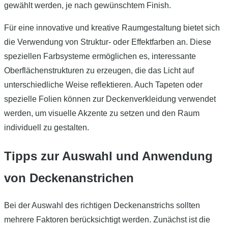
gewählt werden, je nach gewünschtem Finish.
Für eine innovative und kreative Raumgestaltung bietet sich
die Verwendung von Struktur- oder Effektfarben an. Diese
speziellen Farbsysteme ermöglichen es, interessante
Oberflächenstrukturen zu erzeugen, die das Licht auf
unterschiedliche Weise reflektieren. Auch Tapeten oder
spezielle Folien können zur Deckenverkleidung verwendet
werden, um visuelle Akzente zu setzen und den Raum
individuell zu gestalten.
Tipps zur Auswahl und Anwendung
von Deckenanstrichen
Bei der Auswahl des richtigen Deckenanstrichs sollten
mehrere Faktoren berücksichtigt werden. Zunächst ist die