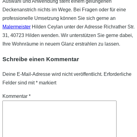
Auswahl und Anwendung steht einem gelungenen
Deckenanstrich nichts im Wege. Bei Fragen oder für eine
professionelle Umsetzung können Sie sich gerne an
Malermeister
Hilden Ceylan unter der Adresse Richrather Str.
31, 40723 Hilden wenden. Wir unterstützen Sie gerne dabei,
Ihre Wohnräume in neuem Glanz erstrahlen zu lassen.
Schreibe einen Kommentar
Deine E-Mail-Adresse wird nicht veröffentlicht.
Erforderliche
Felder sind mit
*
markiert
Kommentar
*