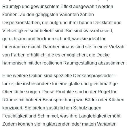
Raumtyp und gewünschtem Effekt ausgewählt werden
können. Zu den gängigsten Varianten zählen
Dispersionsfarben, die aufgrund ihrer hohen Deckkraft und
Vielseitigkeit sehr beliebt sind. Sie sind wasserbasiert,
geruchsarm und trocknen schnell, was sie ideal für
Innenräume macht. Darüber hinaus sind sie in einer Vielzahl
von Farben erhältlich, die es ermöglichen, die Decke
harmonisch mit der restlichen Raumgestaltung abzustimmen.
Eine weitere Option sind spezielle Deckensprays oder -
lacke, die insbesondere für eine glatte und gleichmäßige
Oberfläche sorgen. Diese Produkte sind in der Regel für
Räume mit höherer Beanspruchung wie Bäder oder Küchen
konzipiert. Sie bieten zusätzlichen Schutz gegen
Feuchtigkeit und Schimmel, was ihre Langlebigkeit erhöht.
Zudem können sie in glänzenden oder matten Varianten