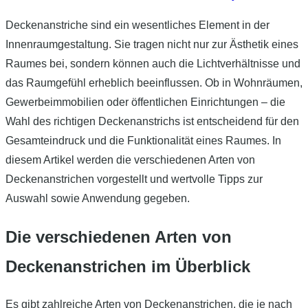
Deckenanstriche sind ein wesentliches Element in der
Innenraumgestaltung. Sie tragen nicht nur zur Ästhetik eines
Raumes bei, sondern können auch die Lichtverhältnisse und
das Raumgefühl erheblich beeinflussen. Ob in Wohnräumen,
Gewerbeimmobilien oder öffentlichen Einrichtungen – die
Wahl des richtigen Deckenanstrichs ist entscheidend für den
Gesamteindruck und die Funktionalität eines Raumes. In
diesem Artikel werden die verschiedenen Arten von
Deckenanstrichen vorgestellt und wertvolle Tipps zur
Auswahl sowie Anwendung gegeben.
Die verschiedenen Arten von
Deckenanstrichen im Überblick
Es gibt zahlreiche Arten von Deckenanstrichen, die je nach