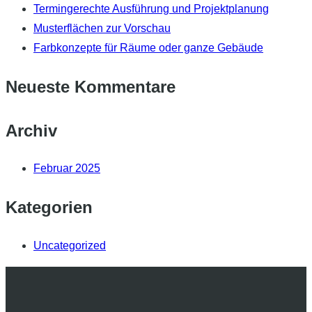
Termingerechte Ausführung und Projektplanung
Musterflächen zur Vorschau
Farbkonzepte für Räume oder ganze Gebäude
Neueste Kommentare
Archiv
Februar 2025
Kategorien
Uncategorized