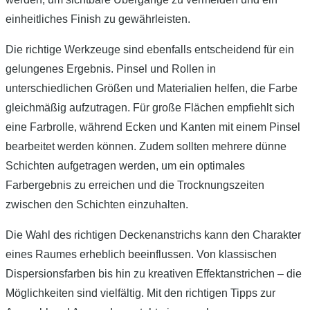
einheitliches Finish zu gewährleisten.
Die richtige Werkzeuge sind ebenfalls entscheidend für ein
gelungenes Ergebnis. Pinsel und Rollen in
unterschiedlichen Größen und Materialien helfen, die Farbe
gleichmäßig aufzutragen. Für große Flächen empfiehlt sich
eine Farbrolle, während Ecken und Kanten mit einem Pinsel
bearbeitet werden können. Zudem sollten mehrere dünne
Schichten aufgetragen werden, um ein optimales
Farbergebnis zu erreichen und die Trocknungszeiten
zwischen den Schichten einzuhalten.
Die Wahl des richtigen Deckenanstrichs kann den Charakter
eines Raumes erheblich beeinflussen. Von klassischen
Dispersionsfarben bis hin zu kreativen Effektanstrichen – die
Möglichkeiten sind vielfältig. Mit den richtigen Tipps zur