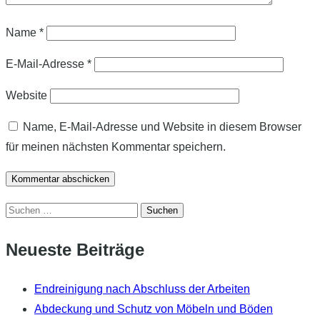
Name
*
E-Mail-Adresse
*
Website
Name, E-Mail-Adresse und Website in diesem Browser
für meinen nächsten Kommentar speichern.
Suchen
nach:
Neueste Beiträge
Endreinigung nach Abschluss der Arbeiten
Abdeckung und Schutz von Möbeln und Böden