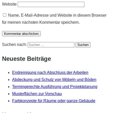
Website
Name, E-Mail-Adresse und Website in diesem Browser
für meinen nächsten Kommentar speichern.
Suchen nach:
Neueste Beiträge
Endreinigung nach Abschluss der Arbeiten
Abdeckung und Schutz von Möbeln und Böden
Termingerechte Ausführung und Projektplanung
Musterflächen zur Vorschau
Farbkonzepte für Räume oder ganze Gebäude