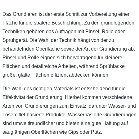
Das Grundieren ist der erste Schritt zur Vorbereitung einer
Fläche für die spätere Beschichtung. Zu den grundlegenden
Techniken gehören das Auftragen mit Pinsel, Rolle oder
Sprühgerät. Die Wahl der Technik hängt von der zu
behandelnden Oberfläche sowie der Art der Grundierung ab.
Pinsel und Rolle eignen sich hervorragend für kleinere
Flächen und detailreiche Arbeiten, während Sprühlacke
große, glatte Flächen effizient abdecken können.
Die Wahl des richtigen Materials ist entscheidend für die
Effektivität der Grundierung. Hierbei kommen verschiedene
Arten von Grundierungen zum Einsatz, darunter Wasser- und
Lösemittel-basierte Produkte. Wasserbasierte Grundierungen
sind umweltfreundlicher und bieten eine gute Haftung auf
saugfähigen Oberflächen wie Gips oder Putz.