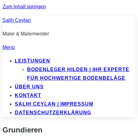
Zum Inhalt springen
Salih Ceylan
Maler & Malermeister
Menü
LEISTUNGEN
BODENLEGER HILDEN | IHR EXPERTE
FÜR HOCHWERTIGE BODENBELÄGE
ÜBER UNS
KONTAKT
SALIH CEYLAN | IMPRESSUM
DATENSCHUTZERKLÄRUNG
Grundieren