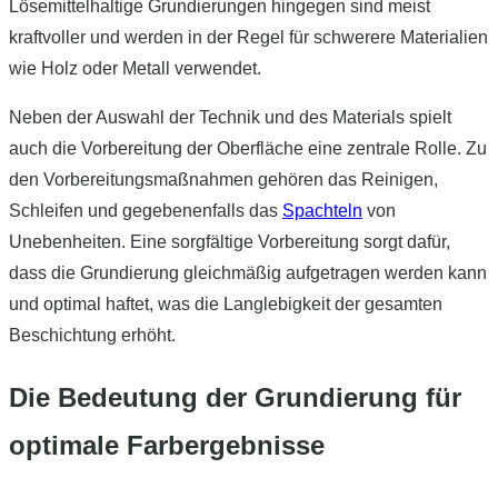
Lösemittelhaltige Grundierungen hingegen sind meist
kraftvoller und werden in der Regel für schwerere Materialien
wie Holz oder Metall verwendet.
Neben der Auswahl der Technik und des Materials spielt
auch die Vorbereitung der Oberfläche eine zentrale Rolle. Zu
den Vorbereitungsmaßnahmen gehören das Reinigen,
Schleifen und gegebenenfalls das
Spachteln
von
Unebenheiten. Eine sorgfältige Vorbereitung sorgt dafür,
dass die Grundierung gleichmäßig aufgetragen werden kann
und optimal haftet, was die Langlebigkeit der gesamten
Beschichtung erhöht.
Die Bedeutung der Grundierung für
optimale Farbergebnisse