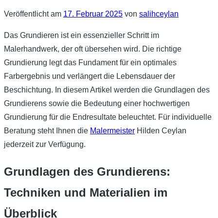
Veröffentlicht am
17. Februar 2025
von
salihceylan
Das Grundieren ist ein essenzieller Schritt im
Malerhandwerk, der oft übersehen wird. Die richtige
Grundierung legt das Fundament für ein optimales
Farbergebnis und verlängert die Lebensdauer der
Beschichtung. In diesem Artikel werden die Grundlagen des
Grundierens sowie die Bedeutung einer hochwertigen
Grundierung für die Endresultate beleuchtet. Für individuelle
Beratung steht Ihnen die
Malermeister
Hilden Ceylan
jederzeit zur Verfügung.
Grundlagen des Grundierens:
Techniken und Materialien im
Überblick