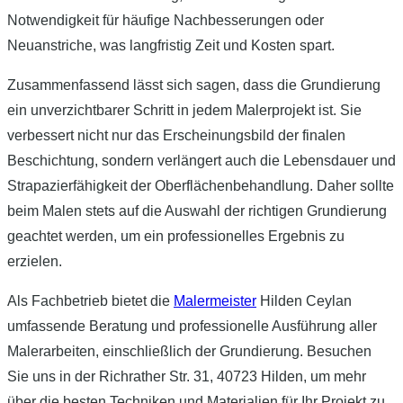
Notwendigkeit für häufige Nachbesserungen oder
Neuanstriche, was langfristig Zeit und Kosten spart.
Zusammenfassend lässt sich sagen, dass die Grundierung
ein unverzichtbarer Schritt in jedem Malerprojekt ist. Sie
verbessert nicht nur das Erscheinungsbild der finalen
Beschichtung, sondern verlängert auch die Lebensdauer und
Strapazierfähigkeit der Oberflächenbehandlung. Daher sollte
beim Malen stets auf die Auswahl der richtigen Grundierung
geachtet werden, um ein professionelles Ergebnis zu
erzielen.
Als Fachbetrieb bietet die
Malermeister
Hilden Ceylan
umfassende Beratung und professionelle Ausführung aller
Malerarbeiten, einschließlich der Grundierung. Besuchen
Sie uns in der Richrather Str. 31, 40723 Hilden, um mehr
über die besten Techniken und Materialien für Ihr Projekt zu