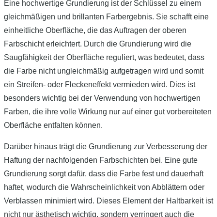
Eine hochwertige Grundierung ist der Schlüssel zu einem
gleichmäßigen und brillanten Farbergebnis. Sie schafft eine
einheitliche Oberfläche, die das Auftragen der oberen
Farbschicht erleichtert. Durch die Grundierung wird die
Saugfähigkeit der Oberfläche reguliert, was bedeutet, dass
die Farbe nicht ungleichmäßig aufgetragen wird und somit
ein Streifen- oder Fleckeneffekt vermieden wird. Dies ist
besonders wichtig bei der Verwendung von hochwertigen
Farben, die ihre volle Wirkung nur auf einer gut vorbereiteten
Oberfläche entfalten können.
Darüber hinaus trägt die Grundierung zur Verbesserung der
Haftung der nachfolgenden Farbschichten bei. Eine gute
Grundierung sorgt dafür, dass die Farbe fest und dauerhaft
haftet, wodurch die Wahrscheinlichkeit von Abblättern oder
Verblassen minimiert wird. Dieses Element der Haltbarkeit ist
nicht nur ästhetisch wichtig, sondern verringert auch die