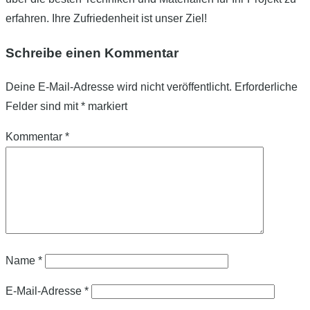
erfahren. Ihre Zufriedenheit ist unser Ziel!
Schreibe einen Kommentar
Deine E-Mail-Adresse wird nicht veröffentlicht.
Erforderliche
Felder sind mit
*
markiert
Kommentar
*
Name
*
E-Mail-Adresse
*