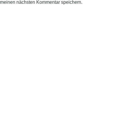
r meinen nächsten Kommentar speichern.