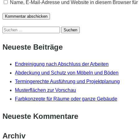
Name, E-Mail-Adresse und Website in diesem Browser fü
Suchen
nach:
Neueste Beiträge
Endreinigung nach Abschluss der Arbeiten
Abdeckung und Schutz von Möbeln und Böden
Termingerechte Ausführung und Projektplanung
Musterflächen zur Vorschau
Farbkonzepte für Räume oder ganze Gebäude
Neueste Kommentare
Archiv