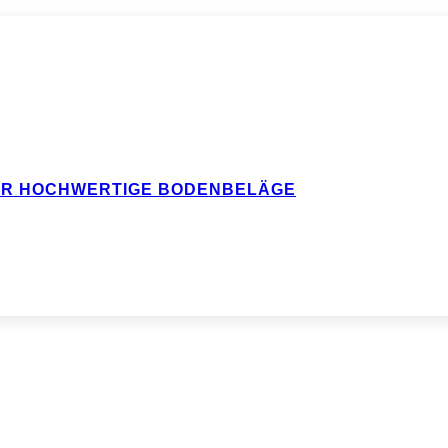
FÜR HOCHWERTIGE BODENBELÄGE