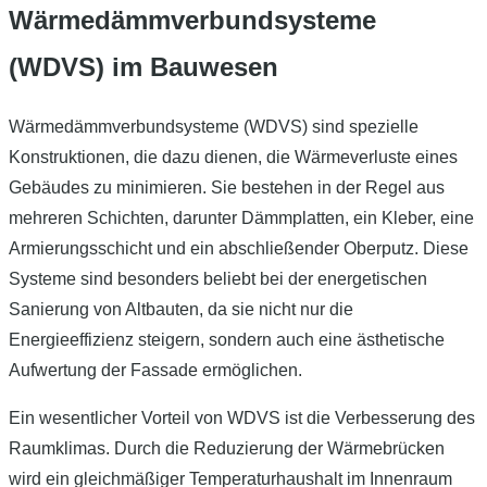
Wärmedämmverbundsysteme
(WDVS) im Bauwesen
Wärmedämmverbundsysteme (WDVS) sind spezielle
Konstruktionen, die dazu dienen, die Wärmeverluste eines
Gebäudes zu minimieren. Sie bestehen in der Regel aus
mehreren Schichten, darunter Dämmplatten, ein Kleber, eine
Armierungsschicht und ein abschließender Oberputz. Diese
Systeme sind besonders beliebt bei der energetischen
Sanierung von Altbauten, da sie nicht nur die
Energieeffizienz steigern, sondern auch eine ästhetische
Aufwertung der Fassade ermöglichen.
Ein wesentlicher Vorteil von WDVS ist die Verbesserung des
Raumklimas. Durch die Reduzierung der Wärmebrücken
wird ein gleichmäßiger Temperaturhaushalt im Innenraum