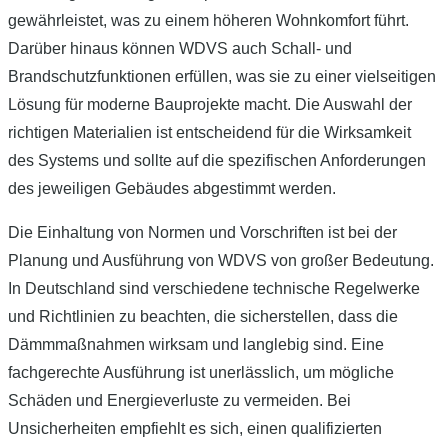
gewährleistet, was zu einem höheren Wohnkomfort führt.
Darüber hinaus können WDVS auch Schall- und
Brandschutzfunktionen erfüllen, was sie zu einer vielseitigen
Lösung für moderne Bauprojekte macht. Die Auswahl der
richtigen Materialien ist entscheidend für die Wirksamkeit
des Systems und sollte auf die spezifischen Anforderungen
des jeweiligen Gebäudes abgestimmt werden.
Die Einhaltung von Normen und Vorschriften ist bei der
Planung und Ausführung von WDVS von großer Bedeutung.
In Deutschland sind verschiedene technische Regelwerke
und Richtlinien zu beachten, die sicherstellen, dass die
Dämmmaßnahmen wirksam und langlebig sind. Eine
fachgerechte Ausführung ist unerlässlich, um mögliche
Schäden und Energieverluste zu vermeiden. Bei
Unsicherheiten empfiehlt es sich, einen qualifizierten