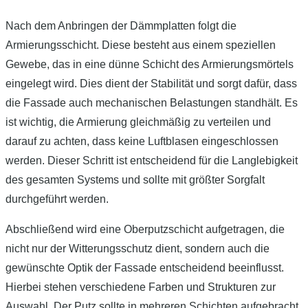
Nach dem Anbringen der Dämmplatten folgt die
Armierungsschicht. Diese besteht aus einem speziellen
Gewebe, das in eine dünne Schicht des Armierungsmörtels
eingelegt wird. Dies dient der Stabilität und sorgt dafür, dass
die Fassade auch mechanischen Belastungen standhält. Es
ist wichtig, die Armierung gleichmäßig zu verteilen und
darauf zu achten, dass keine Luftblasen eingeschlossen
werden. Dieser Schritt ist entscheidend für die Langlebigkeit
des gesamten Systems und sollte mit größter Sorgfalt
durchgeführt werden.
Abschließend wird eine Oberputzschicht aufgetragen, die
nicht nur der Witterungsschutz dient, sondern auch die
gewünschte Optik der Fassade entscheidend beeinflusst.
Hierbei stehen verschiedene Farben und Strukturen zur
Auswahl. Der Putz sollte in mehreren Schichten aufgebracht