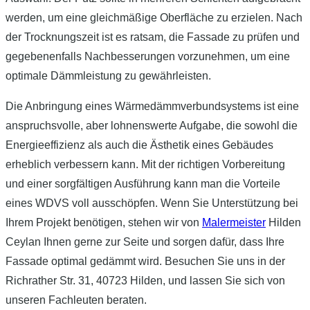
werden, um eine gleichmäßige Oberfläche zu erzielen. Nach
der Trocknungszeit ist es ratsam, die Fassade zu prüfen und
gegebenenfalls Nachbesserungen vorzunehmen, um eine
optimale Dämmleistung zu gewährleisten.
Die Anbringung eines Wärmedämmverbundsystems ist eine
anspruchsvolle, aber lohnenswerte Aufgabe, die sowohl die
Energieeffizienz als auch die Ästhetik eines Gebäudes
erheblich verbessern kann. Mit der richtigen Vorbereitung
und einer sorgfältigen Ausführung kann man die Vorteile
eines WDVS voll ausschöpfen. Wenn Sie Unterstützung bei
Ihrem Projekt benötigen, stehen wir von
Malermeister
Hilden
Ceylan Ihnen gerne zur Seite und sorgen dafür, dass Ihre
Fassade optimal gedämmt wird. Besuchen Sie uns in der
Richrather Str. 31, 40723 Hilden, und lassen Sie sich von
unseren Fachleuten beraten.