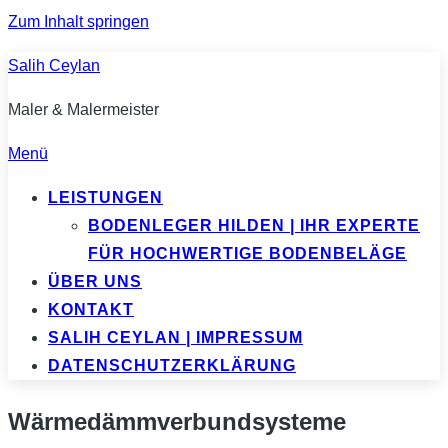
Zum Inhalt springen
Salih Ceylan
Maler & Malermeister
Menü
LEISTUNGEN
BODENLEGER HILDEN | IHR EXPERTE
FÜR HOCHWERTIGE BODENBELÄGE
ÜBER UNS
KONTAKT
SALIH CEYLAN | IMPRESSUM
DATENSCHUTZERKLÄRUNG
Wärmedämmverbundsysteme