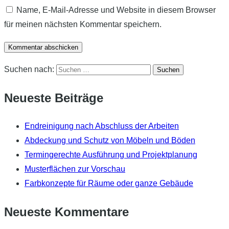
Name, E-Mail-Adresse und Website in diesem Browser
für meinen nächsten Kommentar speichern.
Suchen nach:
Neueste Beiträge
Endreinigung nach Abschluss der Arbeiten
Abdeckung und Schutz von Möbeln und Böden
Termingerechte Ausführung und Projektplanung
Musterflächen zur Vorschau
Farbkonzepte für Räume oder ganze Gebäude
Neueste Kommentare