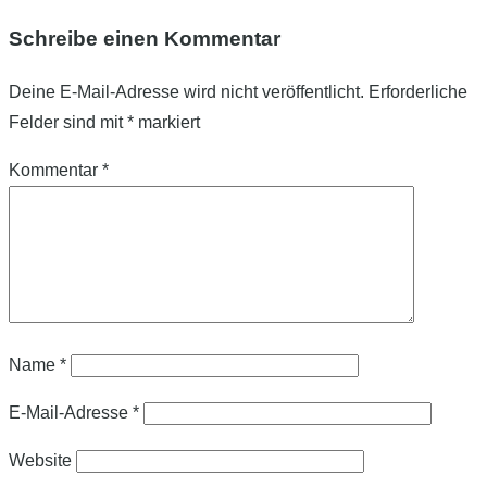
Schreibe einen Kommentar
Deine E-Mail-Adresse wird nicht veröffentlicht.
Erforderliche
Felder sind mit
*
markiert
Kommentar
*
Name
*
E-Mail-Adresse
*
Website