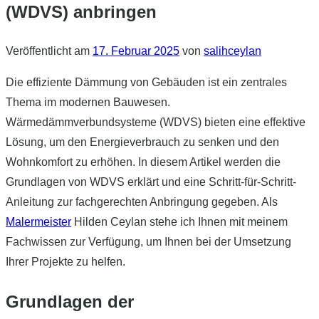
(WDVS) anbringen
Veröffentlicht am
17. Februar 2025
von
salihceylan
Die effiziente Dämmung von Gebäuden ist ein zentrales
Thema im modernen Bauwesen.
Wärmedämmverbundsysteme (WDVS) bieten eine effektive
Lösung, um den Energieverbrauch zu senken und den
Wohnkomfort zu erhöhen. In diesem Artikel werden die
Grundlagen von WDVS erklärt und eine Schritt-für-Schritt-
Anleitung zur fachgerechten Anbringung gegeben. Als
Malermeister
Hilden Ceylan stehe ich Ihnen mit meinem
Fachwissen zur Verfügung, um Ihnen bei der Umsetzung
Ihrer Projekte zu helfen.
Grundlagen der