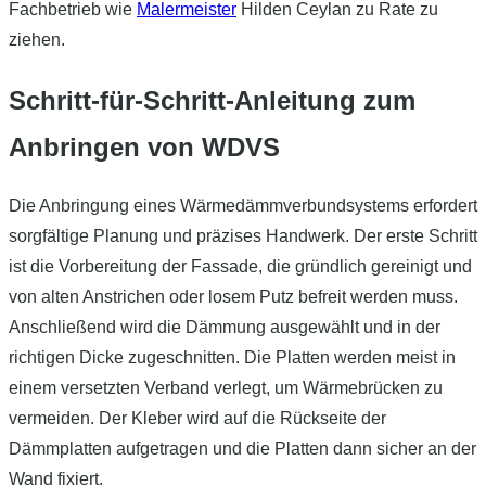
Fachbetrieb wie
Malermeister
Hilden Ceylan zu Rate zu
ziehen.
Schritt-für-Schritt-Anleitung zum
Anbringen von WDVS
Die Anbringung eines Wärmedämmverbundsystems erfordert
sorgfältige Planung und präzises Handwerk. Der erste Schritt
ist die Vorbereitung der Fassade, die gründlich gereinigt und
von alten Anstrichen oder losem Putz befreit werden muss.
Anschließend wird die Dämmung ausgewählt und in der
richtigen Dicke zugeschnitten. Die Platten werden meist in
einem versetzten Verband verlegt, um Wärmebrücken zu
vermeiden. Der Kleber wird auf die Rückseite der
Dämmplatten aufgetragen und die Platten dann sicher an der
Wand fixiert.