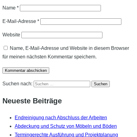
Name
*
E-Mail-Adresse
*
Website
Name, E-Mail-Adresse und Website in diesem Browser
für meinen nächsten Kommentar speichern.
Suchen nach:
Neueste Beiträge
Endreinigung nach Abschluss der Arbeiten
Abdeckung und Schutz von Möbeln und Böden
Termingerechte Ausführung und Projektplanung