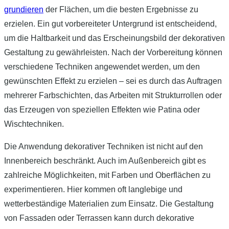
grundieren
der Flächen, um die besten Ergebnisse zu
erzielen. Ein gut vorbereiteter Untergrund ist entscheidend,
um die Haltbarkeit und das Erscheinungsbild der dekorativen
Gestaltung zu gewährleisten. Nach der Vorbereitung können
verschiedene Techniken angewendet werden, um den
gewünschten Effekt zu erzielen – sei es durch das Auftragen
mehrerer Farbschichten, das Arbeiten mit Strukturrollen oder
das Erzeugen von speziellen Effekten wie Patina oder
Wischtechniken.
Die Anwendung dekorativer Techniken ist nicht auf den
Innenbereich beschränkt. Auch im Außenbereich gibt es
zahlreiche Möglichkeiten, mit Farben und Oberflächen zu
experimentieren. Hier kommen oft langlebige und
wetterbeständige Materialien zum Einsatz. Die Gestaltung
von Fassaden oder Terrassen kann durch dekorative