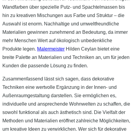
Wandfarben über spezielle Putz- und Spachtelmassen bis
hin zu kreativen Mischungen aus Farbe und Struktur – die
Auswahl ist enorm. Nachhaltige und umweltfreundliche
Materialien gewinnen zunehmend an Bedeutung, da immer
mehr Menschen Wert auf ökologisch unbedenkliche
Produkte legen.
Malermeister
Hilden Ceylan bietet eine
breite Palette an Materialien und Techniken an, um für jeden
Kunden die passende Lösung zu finden.
Zusammenfassend lässt sich sagen, dass dekorative
Techniken eine wertvolle Ergänzung in der Innen- und
Außenraumgestaltung darstellen. Sie ermöglichen es,
individuelle und ansprechende Wohnwelten zu schaffen, die
sowohl funktional als auch ästhetisch sind. Die Vielfalt der
Methoden und Materialien eröffnet zahlreiche Möglichkeiten,
um kreative Ideen zu verwirklichen. Wer sich für dekorative