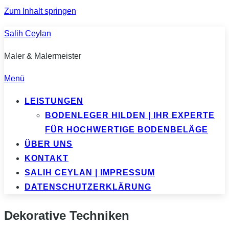
Zum Inhalt springen
Salih Ceylan
Maler & Malermeister
Menü
LEISTUNGEN
BODENLEGER HILDEN | IHR EXPERTE
FÜR HOCHWERTIGE BODENBELÄGE
ÜBER UNS
KONTAKT
SALIH CEYLAN | IMPRESSUM
DATENSCHUTZERKLÄRUNG
Dekorative Techniken