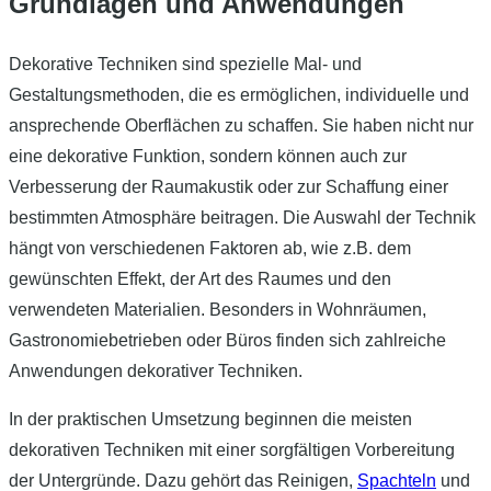
Grundlagen und Anwendungen
Dekorative Techniken sind spezielle Mal- und
Gestaltungsmethoden, die es ermöglichen, individuelle und
ansprechende Oberflächen zu schaffen. Sie haben nicht nur
eine dekorative Funktion, sondern können auch zur
Verbesserung der Raumakustik oder zur Schaffung einer
bestimmten Atmosphäre beitragen. Die Auswahl der Technik
hängt von verschiedenen Faktoren ab, wie z.B. dem
gewünschten Effekt, der Art des Raumes und den
verwendeten Materialien. Besonders in Wohnräumen,
Gastronomiebetrieben oder Büros finden sich zahlreiche
Anwendungen dekorativer Techniken.
In der praktischen Umsetzung beginnen die meisten
dekorativen Techniken mit einer sorgfältigen Vorbereitung
der Untergründe. Dazu gehört das Reinigen,
Spachteln
und