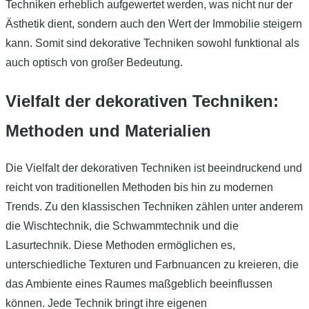
Techniken erheblich aufgewertet werden, was nicht nur der
Ästhetik dient, sondern auch den Wert der Immobilie steigern
kann. Somit sind dekorative Techniken sowohl funktional als
auch optisch von großer Bedeutung.
Vielfalt der dekorativen Techniken:
Methoden und Materialien
Die Vielfalt der dekorativen Techniken ist beeindruckend und
reicht von traditionellen Methoden bis hin zu modernen
Trends. Zu den klassischen Techniken zählen unter anderem
die Wischtechnik, die Schwammtechnik und die
Lasurtechnik. Diese Methoden ermöglichen es,
unterschiedliche Texturen und Farbnuancen zu kreieren, die
das Ambiente eines Raumes maßgeblich beeinflussen
können. Jede Technik bringt ihre eigenen