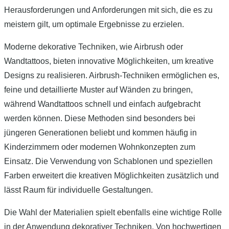
Herausforderungen und Anforderungen mit sich, die es zu
meistern gilt, um optimale Ergebnisse zu erzielen.
Moderne dekorative Techniken, wie Airbrush oder
Wandtattoos, bieten innovative Möglichkeiten, um kreative
Designs zu realisieren. Airbrush-Techniken ermöglichen es,
feine und detaillierte Muster auf Wänden zu bringen,
während Wandtattoos schnell und einfach aufgebracht
werden können. Diese Methoden sind besonders bei
jüngeren Generationen beliebt und kommen häufig in
Kinderzimmern oder modernen Wohnkonzepten zum
Einsatz. Die Verwendung von Schablonen und speziellen
Farben erweitert die kreativen Möglichkeiten zusätzlich und
lässt Raum für individuelle Gestaltungen.
Die Wahl der Materialien spielt ebenfalls eine wichtige Rolle
in der Anwendung dekorativer Techniken. Von hochwertigen