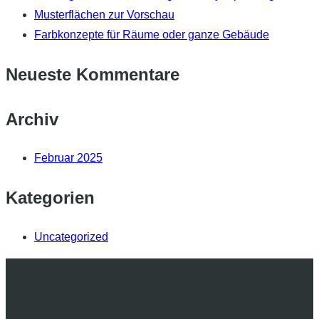
Musterflächen zur Vorschau
Farbkonzepte für Räume oder ganze Gebäude
Neueste Kommentare
Archiv
Februar 2025
Kategorien
Uncategorized