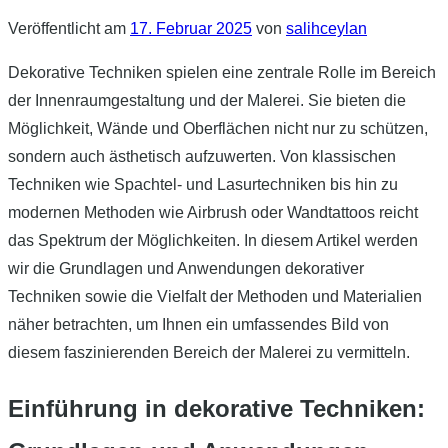
Veröffentlicht am
17. Februar 2025
von
salihceylan
Dekorative Techniken spielen eine zentrale Rolle im Bereich
der Innenraumgestaltung und der Malerei. Sie bieten die
Möglichkeit, Wände und Oberflächen nicht nur zu schützen,
sondern auch ästhetisch aufzuwerten. Von klassischen
Techniken wie Spachtel- und Lasurtechniken bis hin zu
modernen Methoden wie Airbrush oder Wandtattoos reicht
das Spektrum der Möglichkeiten. In diesem Artikel werden
wir die Grundlagen und Anwendungen dekorativer
Techniken sowie die Vielfalt der Methoden und Materialien
näher betrachten, um Ihnen ein umfassendes Bild von
diesem faszinierenden Bereich der Malerei zu vermitteln.
Einführung in dekorative Techniken: