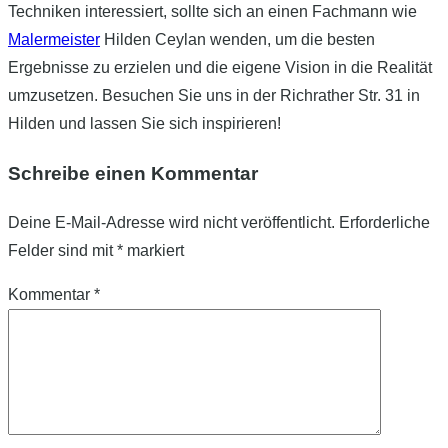
Techniken interessiert, sollte sich an einen Fachmann wie
Malermeister
Hilden Ceylan wenden, um die besten
Ergebnisse zu erzielen und die eigene Vision in die Realität
umzusetzen. Besuchen Sie uns in der Richrather Str. 31 in
Hilden und lassen Sie sich inspirieren!
Schreibe einen Kommentar
Deine E-Mail-Adresse wird nicht veröffentlicht.
Erforderliche
Felder sind mit
*
markiert
Kommentar
*